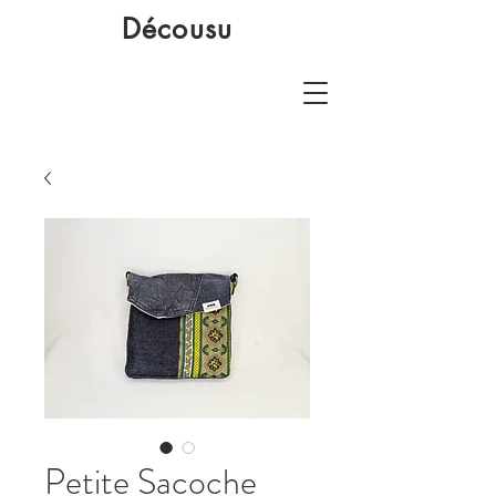
Décousu
Petite Sacoche