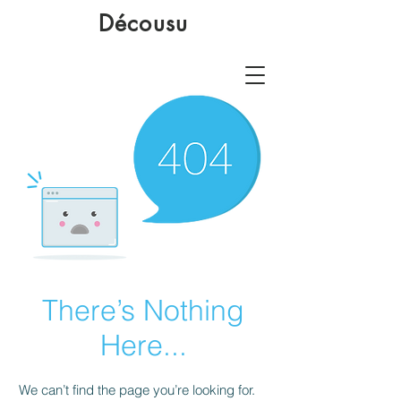
Décousu
There’s Nothing
Here...
We can’t find the page you’re looking for.